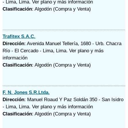
- Lima, Lima.
Ver plano y
más información
Clasificación
: Algodón (Compra y Venta)
Trafitex S.A.C.
Dirección
: Avenida Manuel Tellería, 1680 - Urb. Chacra
Río - El Cercado - Lima, Lima.
Ver plano y
más
información
Clasificación
: Algodón (Compra y Venta)
F. N. Jones S.R.Ltda.
Dirección
: Manuel Roaud Y Paz Soldán 350 - San Isidro
- Lima, Lima.
Ver plano y
más información
Clasificación
: Algodón (Compra y Venta)