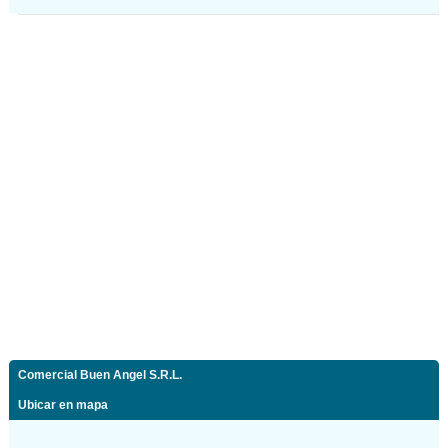
Comercial Buen Angel S.R.L.
Ubicar en mapa