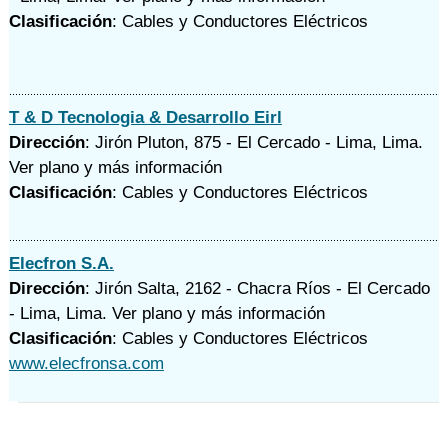
Clasificación
: Cables y Conductores Eléctricos
T & D Tecnologia & Desarrollo Eirl
Dirección
: Jirón Pluton, 875 - El Cercado - Lima, Lima.
Ver plano y
más información
Clasificación
: Cables y Conductores Eléctricos
Elecfron S.A.
Dirección
: Jirón Salta, 2162 - Chacra Ríos - El Cercado
- Lima, Lima.
Ver plano y
más información
Clasificación
: Cables y Conductores Eléctricos
www.elecfronsa.com