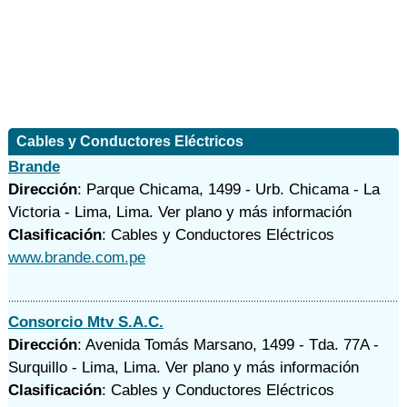
Cables y Conductores Eléctricos
Brande
Dirección
: Parque Chicama, 1499 - Urb. Chicama - La
Victoria - Lima, Lima.
Ver plano y
más información
Clasificación
: Cables y Conductores Eléctricos
www.brande.com.pe
Consorcio Mtv S.A.C.
Dirección
: Avenida Tomás Marsano, 1499 - Tda. 77A -
Surquillo - Lima, Lima.
Ver plano y
más información
Clasificación
: Cables y Conductores Eléctricos