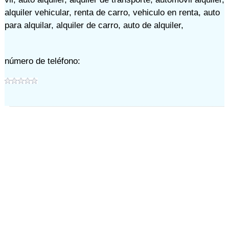
alquiler vehicular
,
renta de carro
,
vehiculo en renta
,
auto
para alquilar
,
alquiler de carro
,
auto de alquiler
,
número de teléfono: