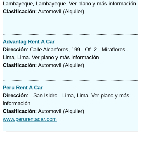
Lambayeque, Lambayeque.
Ver plano y
más información
Clasificación
: Automovil (Alquiler)
Advantag Rent A Car
Dirección
: Calle Alcanfores, 199 - Of. 2 - Miraflores -
Lima, Lima.
Ver plano y
más información
Clasificación
: Automovil (Alquiler)
Peru Rent A Car
Dirección
: - San Isidro - Lima, Lima.
Ver plano y
más
información
Clasificación
: Automovil (Alquiler)
www.perurentacar.com