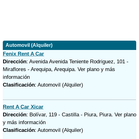
Automovil (Alquiler)
Fenix Rent A Car
Dirección
: Avenida Avenida Teniente Rodriguez, 101 -
Miraflores - Arequipa, Arequipa.
Ver plano y
más
información
Clasificación
: Automovil (Alquiler)
Rent A Car Xicar
Dirección
: Bolívar, 119 - Castilla - Piura, Piura.
Ver plano
y
más información
Clasificación
: Automovil (Alquiler)