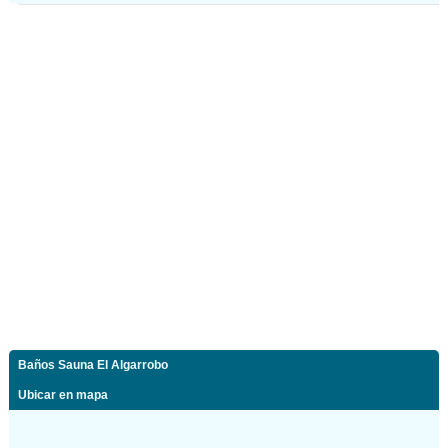
Baños Sauna El Algarrobo
Ubicar en mapa