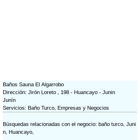
Baños Sauna El Algarrobo
Dirección: Jirón Loreto , 198 - Huancayo - Junin
Junín
Servicios: Baño Turco, Empresas y Negocios
Búsquedas relacionadas con el negocio:
baño turco
,
Juni
n
,
Huancayo
,