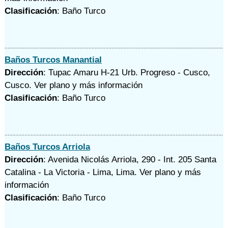
Clasificación
: Baño Turco
Baños Turcos Manantial
Dirección
: Tupac Amaru H-21 Urb. Progreso - Cusco,
Cusco.
Ver plano y
más información
Clasificación
: Baño Turco
Baños Turcos Arriola
Dirección
: Avenida Nicolás Arriola, 290 - Int. 205 Santa
Catalina - La Victoria - Lima, Lima.
Ver plano y
más
información
Clasificación
: Baño Turco