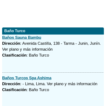
Baño Turco
Baños Sauna Bambu
Dirección
: Avenida Castilla, 138 - Tarma - Junin, Junín.
Ver plano y
más información
Clasificación
: Baño Turco
Baños Turcos Spa Ashima
Dirección
: - Lima, Lima.
Ver plano y
más información
Clasificación
: Baño Turco