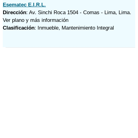
Esematec E.I.R.L.
Dirección
: Av. Sinchi Roca 1504 - Comas - Lima, Lima.
Ver plano y
más información
Clasificación
: Inmueble, Mantenimiento Integral