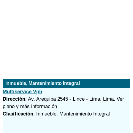
Inmueble, Mantenimiento Integral
Multiservice Vjm
Dirección
: Av. Arequipa 2545 - Lince - Lima, Lima.
Ver
plano y
más información
Clasificación
: Inmueble, Mantenimiento Integral