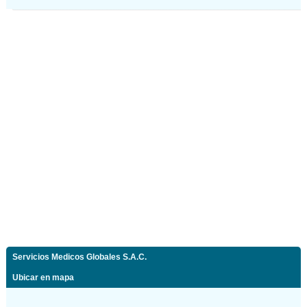
Servicios Medicos Globales S.A.C.
Ubicar en mapa