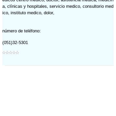
a
,
clínicas y hospitales
,
servicio medico
,
consultorio med
ico
,
instituto medico
,
dolor
,
número de teléfono:
(051)32-5301