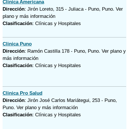
Clinica Americana
Dirección
: Jirón Loreto, 315 - Juliaca - Puno, Puno.
Ver
plano y
más información
Clasificación
: Clínicas y Hospitales
Clinica Puno
Dirección
: Ramón Castilla 178 - Puno, Puno.
Ver plano y
más información
Clasificación
: Clínicas y Hospitales
Clinica Pro Salud
Dirección
: Jirón José Carlos Mariátegui, 253 - Puno,
Puno.
Ver plano y
más información
Clasificación
: Clínicas y Hospitales