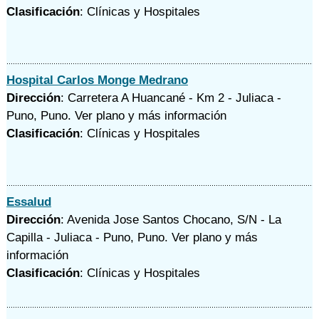
Clasificación
: Clínicas y Hospitales
Hospital Carlos Monge Medrano
Dirección
: Carretera A Huancané - Km 2 - Juliaca -
Puno, Puno.
Ver plano y
más información
Clasificación
: Clínicas y Hospitales
Essalud
Dirección
: Avenida Jose Santos Chocano, S/N - La
Capilla - Juliaca - Puno, Puno.
Ver plano y
más
información
Clasificación
: Clínicas y Hospitales